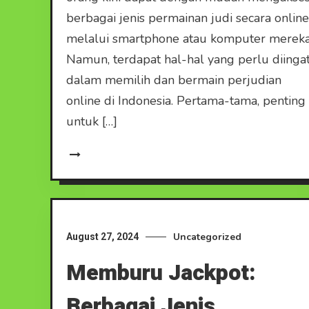
berbagai jenis permainan judi secara online
melalui smartphone atau komputer mereka
Namun, terdapat hal-hal yang perlu diinga
dalam memilih dan bermain perjudian
online di Indonesia. Pertama-tama, penting
untuk […]
Uncategorized
August 27, 2024
Memburu Jackpot:
Berbagai Jenis