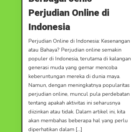
Perjudian Online di
Indonesia
Perjudian Online di Indonesia: Kesenangan
atau Bahaya? Perjudian online semakin
populer di Indonesia, terutama di kalangan
generasi muda yang gemar mencoba
keberuntungan mereka di dunia maya.
Namun, dengan meningkatnya popularitas
perjudian online, muncul pula perdebatan
tentang apakah aktivitas ini seharusnya
diizinkan atau tidak. Dalam artikel ini, kita
akan membahas beberapa hal yang perlu
diperhatikan dalam […]