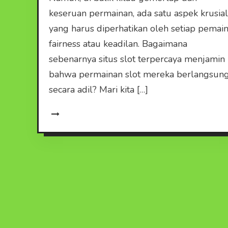
keseruan permainan, ada satu aspek krusial
yang harus diperhatikan oleh setiap pemain
fairness atau keadilan. Bagaimana
sebenarnya situs slot terpercaya menjamin
bahwa permainan slot mereka berlangsun
secara adil? Mari kita […]