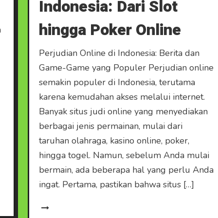
Indonesia: Dari Slot
hingga Poker Online
n
Perjudian Online di Indonesia: Berita dan
Game-Game yang Populer Perjudian online
semakin populer di Indonesia, terutama
karena kemudahan akses melalui internet.
Banyak situs judi online yang menyediakan
berbagai jenis permainan, mulai dari
taruhan olahraga, kasino online, poker,
hingga togel. Namun, sebelum Anda mulai
bermain, ada beberapa hal yang perlu Anda
ingat. Pertama, pastikan bahwa situs […]