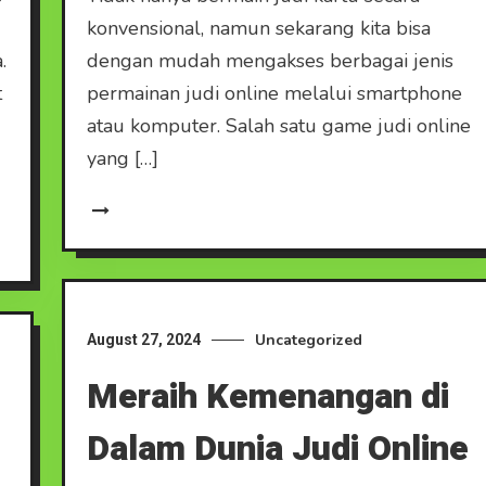
konvensional, namun sekarang kita bisa
.
dengan mudah mengakses berbagai jenis
t
permainan judi online melalui smartphone
atau komputer. Salah satu game judi online
yang […]
Uncategorized
August 27, 2024
Meraih Kemenangan di
Dalam Dunia Judi Online