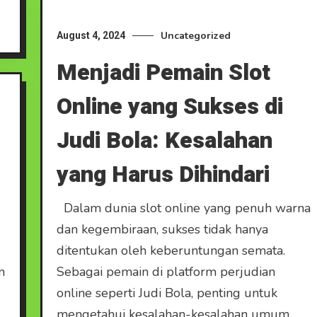
Uncategorized
August 4, 2024
Menjadi Pemain Slot
Online yang Sukses di
Judi Bola: Kesalahan
yang Harus Dihindari
Dalam dunia slot online yang penuh warna
dan kegembiraan, sukses tidak hanya
ditentukan oleh keberuntungan semata.
n
Sebagai pemain di platform perjudian
online seperti Judi Bola, penting untuk
mengetahui kesalahan-kesalahan umum