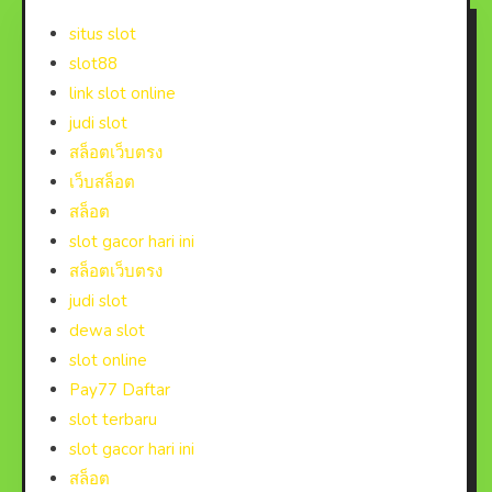
situs slot
slot88
link slot online
judi slot
สล็อตเว็บตรง
เว็บสล็อต
สล็อต
slot gacor hari ini
สล็อตเว็บตรง
judi slot
dewa slot
slot online
Pay77 Daftar
slot terbaru
slot gacor hari ini
สล็อต