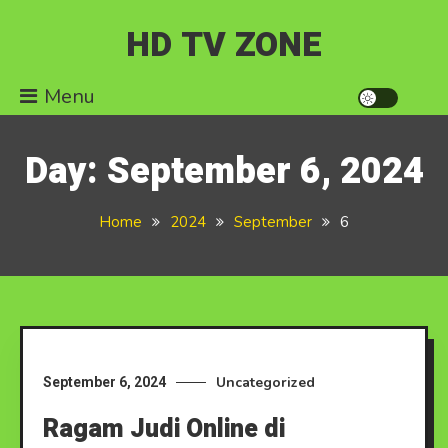
Skip
HD TV ZONE
to
content
Menu
Day:
September 6, 2024
Home
2024
September
6
Uncategorized
September 6, 2024
Ragam Judi Online di